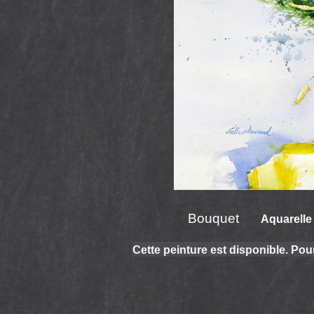
Bouquet
Aquarelle 
Cette peinture est disponible. Pou