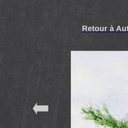
Retour à Au