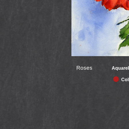
Roses
Aquarel
Coll