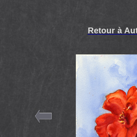
Retour à Au