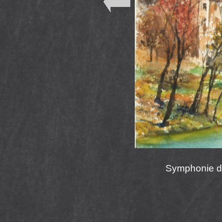
Symphonie de