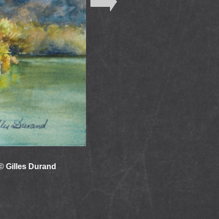
Gilles Durand