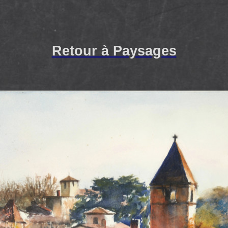
Retour à Paysages