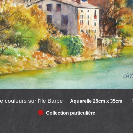
 couleurs sur l'Ile Barbe
Aquarelle 25cm x 35cm © 
Collection particulière