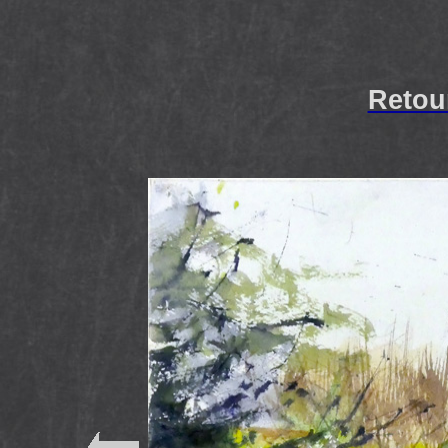
Retou